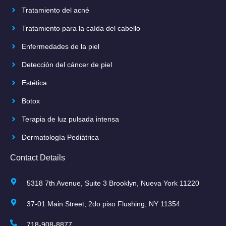
Tratamiento del acné
Tratamiento para la caída del cabello
Enfermedades de la piel
Detección del cáncer de piel
Estética
Botox
Terapia de luz pulsada intensa
Dermatología Pediátrica
Contact Details
5318 7th Avenue, Suite 3 Brooklyn, Nueva York 11220
37-01 Main Street, 2do piso Flushing, NY 11354
718-908-8877