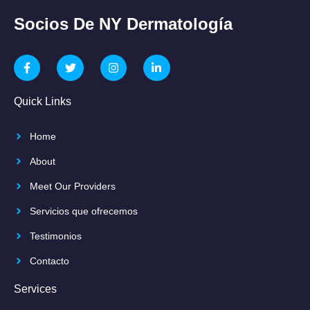
Socios De NY Dermatología
Quick Links
Home
About
Meet Our Providers
Servicios que ofrecemos
Testimonios
Contacto
Services