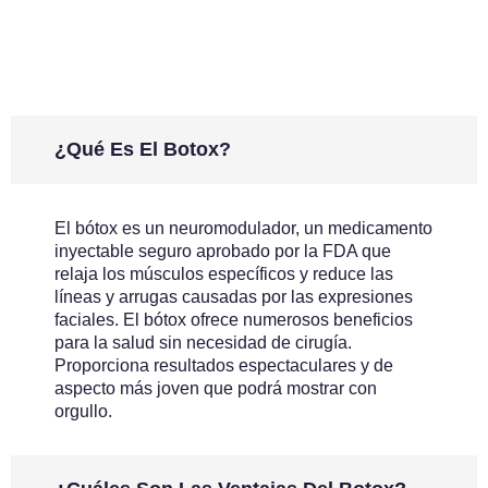
¿Qué Es El Botox?
El bótox es un neuromodulador, un medicamento
inyectable seguro aprobado por la FDA que
relaja los músculos específicos y reduce las
líneas y arrugas causadas por las expresiones
faciales. El bótox ofrece numerosos beneficios
para la salud sin necesidad de cirugía.
Proporciona resultados espectaculares y de
aspecto más joven que podrá mostrar con
orgullo.