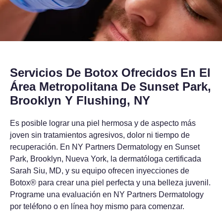
Servicios De Botox Ofrecidos En El
Área Metropolitana De Sunset Park,
Brooklyn Y Flushing, NY
Es posible lograr una piel hermosa y de aspecto más
joven sin tratamientos agresivos, dolor ni tiempo de
recuperación. En NY Partners Dermatology en Sunset
Park, Brooklyn, Nueva York, la dermatóloga certificada
Sarah Siu, MD, y su equipo ofrecen inyecciones de
Botox® para crear una piel perfecta y una belleza juvenil.
Programe una evaluación en NY Partners Dermatology
por teléfono o en línea hoy mismo para comenzar.