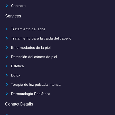
Contacto
Services
Tratamiento del acné
Tratamiento para la caída del cabello
Enfermedades de la piel
Detección del cáncer de piel
Estética
Botox
Terapia de luz pulsada intensa
Dermatología Pediátrica
Contact Details