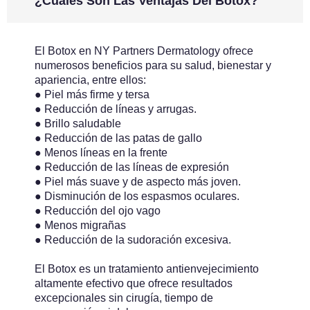
¿Cuáles Son Las Ventajas Del Botox?
El Botox en NY Partners Dermatology ofrece
numerosos beneficios para su salud, bienestar y
apariencia, entre ellos:
● Piel más firme y tersa
● Reducción de líneas y arrugas.
● Brillo saludable
● Reducción de las patas de gallo
● Menos líneas en la frente
● Reducción de las líneas de expresión
● Piel más suave y de aspecto más joven.
● Disminución de los espasmos oculares.
● Reducción del ojo vago
● Menos migrañas
● Reducción de la sudoración excesiva.
El Botox es un tratamiento antienvejecimiento
altamente efectivo que ofrece resultados
excepcionales sin cirugía, tiempo de