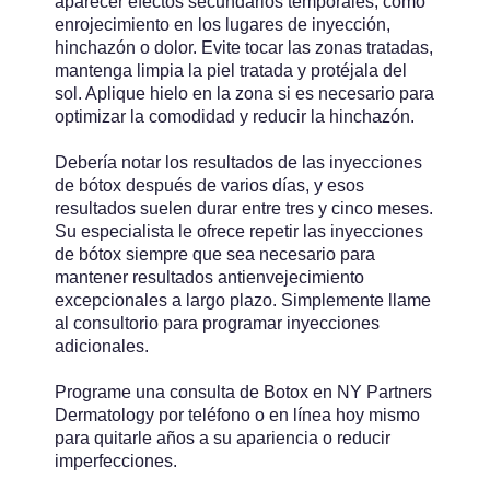
aparecer efectos secundarios temporales, como
enrojecimiento en los lugares de inyección,
hinchazón o dolor. Evite tocar las zonas tratadas,
mantenga limpia la piel tratada y protéjala del
sol. Aplique hielo en la zona si es necesario para
optimizar la comodidad y reducir la hinchazón.
Debería notar los resultados de las inyecciones
de bótox después de varios días, y esos
resultados suelen durar entre tres y cinco meses.
Su especialista le ofrece repetir las inyecciones
de bótox siempre que sea necesario para
mantener resultados antienvejecimiento
excepcionales a largo plazo. Simplemente llame
al consultorio para programar inyecciones
adicionales.
Programe una consulta de Botox en NY Partners
Dermatology por teléfono o en línea hoy mismo
para quitarle años a su apariencia o reducir
imperfecciones.