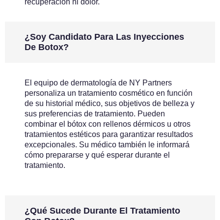
recuperación ni dolor.
¿Soy Candidato Para Las Inyecciones
De Botox?
El equipo de dermatología de NY Partners
personaliza un tratamiento cosmético en función
de su historial médico, sus objetivos de belleza y
sus preferencias de tratamiento. Pueden
combinar el bótox con rellenos dérmicos u otros
tratamientos estéticos para garantizar resultados
excepcionales. Su médico también le informará
cómo prepararse y qué esperar durante el
tratamiento.
¿Qué Sucede Durante El Tratamiento