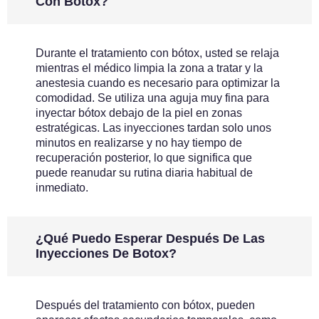
Con Botox?
Durante el tratamiento con bótox, usted se relaja
mientras el médico limpia la zona a tratar y la
anestesia cuando es necesario para optimizar la
comodidad. Se utiliza una aguja muy fina para
inyectar bótox debajo de la piel en zonas
estratégicas. Las inyecciones tardan solo unos
minutos en realizarse y no hay tiempo de
recuperación posterior, lo que significa que
puede reanudar su rutina diaria habitual de
inmediato.
¿Qué Puedo Esperar Después De Las
Inyecciones De Botox?
Después del tratamiento con bótox, pueden