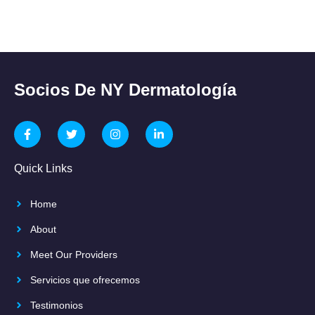
Socios De NY Dermatología
Quick Links
Home
About
Meet Our Providers
Servicios que ofrecemos
Testimonios