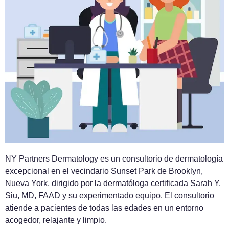
NY Partners Dermatology es un consultorio de dermatología
excepcional en el vecindario Sunset Park de Brooklyn,
Nueva York, dirigido por la dermatóloga certificada Sarah Y.
Siu, MD, FAAD y su experimentado equipo. El consultorio
atiende a pacientes de todas las edades en un entorno
acogedor, relajante y limpio.