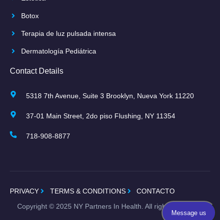
Botox
Terapia de luz pulsada intensa
Dermatología Pediátrica
Contact Details
5318 7th Avenue, Suite 3 Brooklyn, Nueva York 11220
37-01 Main Street, 2do piso Flushing, NY 11354
718-908-8877
PRIVACY
TERMS & CONDITIONS
CONTACTO
Copyright ©
2025
NY Partners In Health. All rights reserved.