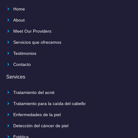
Home
About
Meet Our Providers
Servicios que ofrecemos
Testimonios
Contacto
Services
Tratamiento del acné
Tratamiento para la caída del cabello
Enfermedades de la piel
Detección del cáncer de piel
Estética