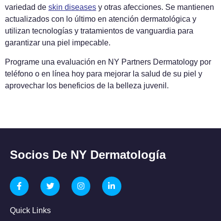
variedad de
skin diseases
y otras afecciones. Se mantienen
actualizados con lo último en atención dermatológica y
utilizan tecnologías y tratamientos de vanguardia para
garantizar una piel impecable.
Programe una evaluación en NY Partners Dermatology por
teléfono o en línea hoy para mejorar la salud de su piel y
aprovechar los beneficios de la belleza juvenil.
Socios De NY Dermatología
Quick Links