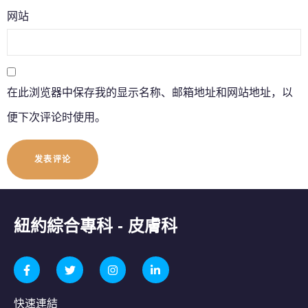
网站
在此浏览器中保存我的显示名称、邮箱地址和网站地址，以
便下次评论时使用。
紐約綜合專科 - 皮膚科
快速連結