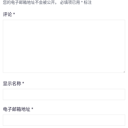
您的电子邮箱地址不会被公开。
必填项已用
*
标注
评论
*
显示名称
*
电子邮箱地址
*