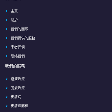
主頁
關於
我們的團隊
我們提供的服務
患者評價
聯絡我們
我們的服務
痤瘡治療
脫髮治療
皮膚病
皮膚癌篩檢