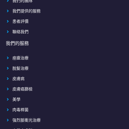
我們的團隊
我們提供的服務
患者評價
聯絡我們
我們的服務
痤瘡治療
脫髮治療
皮膚病
皮膚癌篩檢
美學
肉毒桿菌
強烈脈衝光治療